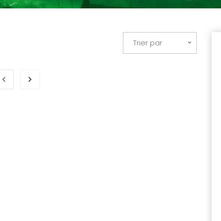
Trier par