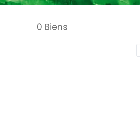
0 Biens