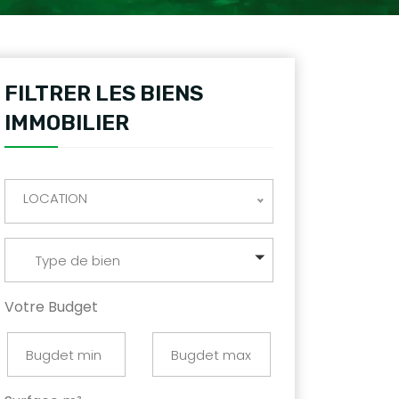
FILTRER LES BIENS
IMMOBILIER
LOCATION
Type de bien
Votre Budget