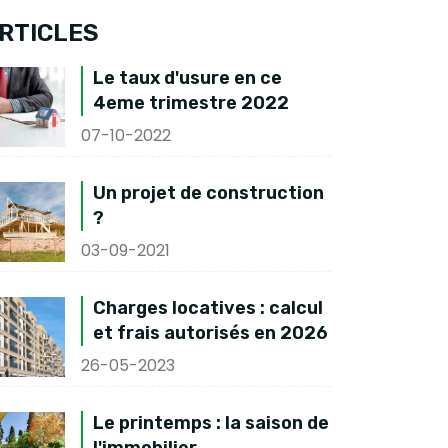
RTICLES
Le taux d'usure en ce
4eme trimestre 2022
07-10-2022
Un projet de construction
?
03-09-2021
Charges locatives : calcul
et frais autorisés en 2026
26-05-2023
Le printemps : la saison de
l'immobilier