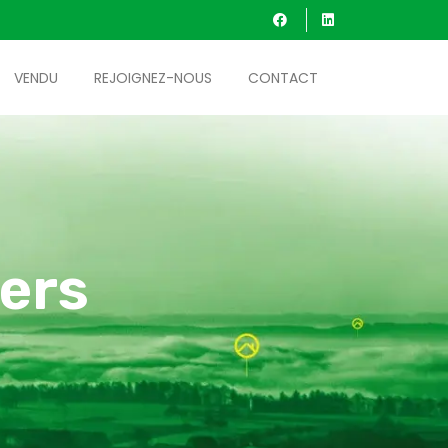
VENDU
REJOIGNEZ-NOUS
CONTACT
ers